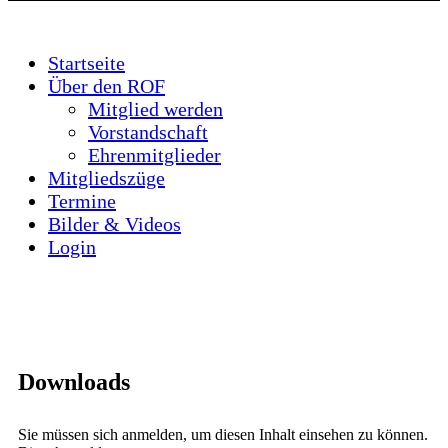
Startseite
Über den ROF
Mitglied werden
Vorstandschaft
Ehrenmitglieder
Mitgliedszüge
Termine
Bilder & Videos
Login
Downloads
Sie müssen sich anmelden, um diesen Inhalt einsehen zu können.