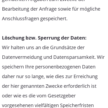
Bearbeitung der Anfrage sowie für mögliche
Anschlussfragen gespeichert.
Löschung bzw. Sperrung der Daten:
Wir halten uns an die Grundsätze der
Datenvermeidung und Datensparsamkeit. Wir
speichern Ihre personenbezogenen Daten
daher nur so lange, wie dies zur Erreichung
der hier genannten Zwecke erforderlich ist
oder wie es die vom Gesetzgeber
vorgesehenen vielfältigen Speicherfristen