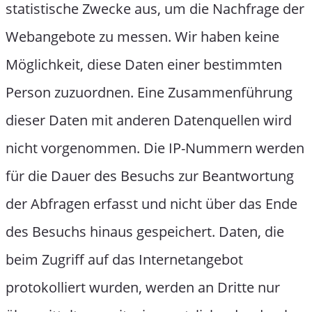
statistische Zwecke aus, um die Nachfrage der
Webangebote zu messen. Wir haben keine
Möglichkeit, diese Daten einer bestimmten
Person zuzuordnen. Eine Zusammenführung
dieser Daten mit anderen Datenquellen wird
nicht vorgenommen. Die IP-Nummern werden
für die Dauer des Besuchs zur Beantwortung
der Abfragen erfasst und nicht über das Ende
des Besuchs hinaus gespeichert. Daten, die
beim Zugriff auf das Internetangebot
protokolliert wurden, werden an Dritte nur