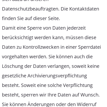
Datenschutzbeauftragten. Die Kontaktdaten
finden Sie auf dieser Seite.
Damit eine Sperre von Daten jederzeit
berücksichtigt werden kann, müssen diese
Daten zu Kontrollzwecken in einer Sperrdatei
vorgehalten werden. Sie können auch die
Löschung der Daten verlangen, soweit keine
gesetzliche Archivierungsverpflichtung
besteht. Soweit eine solche Verpflichtung
besteht, sperren wir Ihre Daten auf Wunsch.
Sie können Änderungen oder den Widerruf