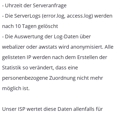
- Uhrzeit der Serveranfrage
- Die ServerLogs (error.log, access.log) werden
nach 10 Tagen gelöscht
- Die Auswertung der Log-Daten über
webalizer oder awstats wird anonymisiert. Alle
gelisteten IP werden nach dem Erstellen der
Statistik so verändert, dass eine
personenbezogene Zuordnung nicht mehr
möglich ist.
Unser ISP wertet diese Daten allenfalls für