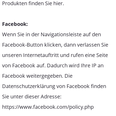
Produkten finden Sie hier.
Facebook:
Wenn Sie in der Navigationsleiste auf den
Facebook-Button klicken, dann verlassen Sie
unseren Internetauftritt und rufen eine Seite
von Facebook auf. Dadurch wird Ihre IP an
Facebook weitergegeben. Die
Datenschutzerklärung von Facebook finden
Sie unter dieser Adresse:
https://www.facebook.com/policy.php