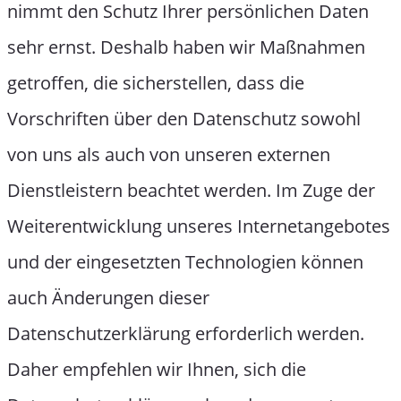
nimmt den Schutz Ihrer persönlichen Daten
sehr ernst. Deshalb haben wir Maßnahmen
getroffen, die sicherstellen, dass die
Vorschriften über den Datenschutz sowohl
von uns als auch von unseren externen
Dienstleistern beachtet werden. Im Zuge der
Weiterentwicklung unseres Internetangebotes
und der eingesetzten Technologien können
auch Änderungen dieser
Datenschutzerklärung erforderlich werden.
Daher empfehlen wir Ihnen, sich die