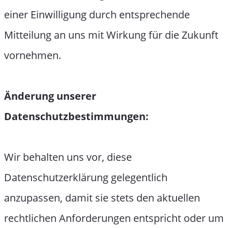
einer Einwilligung durch entsprechende
Mitteilung an uns mit Wirkung für die Zukunft
vornehmen.
Änderung unserer
Datenschutzbestimmungen:
Wir behalten uns vor, diese
Datenschutzerklärung gelegentlich
anzupassen, damit sie stets den aktuellen
rechtlichen Anforderungen entspricht oder um