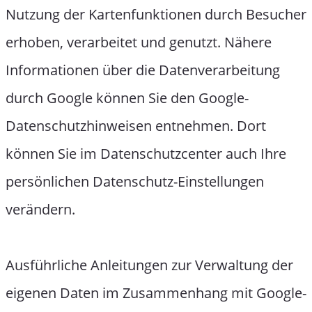
Nutzung der Kartenfunktionen durch Besucher
erhoben, verarbeitet und genutzt. Nähere
Informationen über die Datenverarbeitung
durch Google können Sie den Google-
Datenschutzhinweisen entnehmen. Dort
können Sie im Datenschutzcenter auch Ihre
persönlichen Datenschutz-Einstellungen
verändern.
Ausführliche Anleitungen zur Verwaltung der
eigenen Daten im Zusammenhang mit Google-