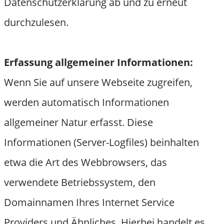
Datenschutzerklärung ab und zu erneut
durchzulesen.
Erfassung allgemeiner Informationen:
Wenn Sie auf unsere Webseite zugreifen,
werden automatisch Informationen
allgemeiner Natur erfasst. Diese
Informationen (Server-Logfiles) beinhalten
etwa die Art des Webbrowsers, das
verwendete Betriebssystem, den
Domainnamen Ihres Internet Service
Providers und Ähnliches. Hierbei handelt es