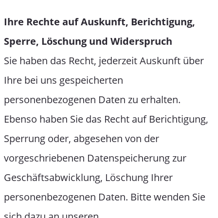
Ihre Rechte auf Auskunft, Berichtigung,
Sperre, Löschung und Widerspruch
Sie haben das Recht, jederzeit Auskunft über
Ihre bei uns gespeicherten
personenbezogenen Daten zu erhalten.
Ebenso haben Sie das Recht auf Berichtigung,
Sperrung oder, abgesehen von der
vorgeschriebenen Datenspeicherung zur
Geschäftsabwicklung, Löschung Ihrer
personenbezogenen Daten. Bitte wenden Sie
sich dazu an unseren