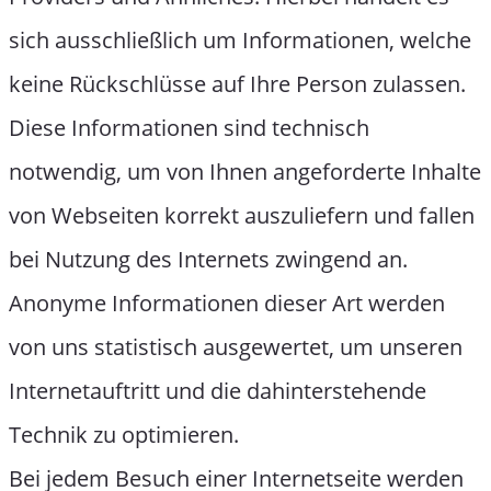
sich ausschließlich um Informationen, welche
keine Rückschlüsse auf Ihre Person zulassen.
Diese Informationen sind technisch
notwendig, um von Ihnen angeforderte Inhalte
von Webseiten korrekt auszuliefern und fallen
bei Nutzung des Internets zwingend an.
Anonyme Informationen dieser Art werden
von uns statistisch ausgewertet, um unseren
Internetauftritt und die dahinterstehende
Technik zu optimieren.
Bei jedem Besuch einer Internetseite werden