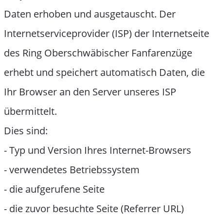
Daten erhoben und ausgetauscht. Der
Internetserviceprovider (ISP) der Internetseite
des Ring Oberschwäbischer Fanfarenzüge
erhebt und speichert automatisch Daten, die
Ihr Browser an den Server unseres ISP
übermittelt.
Dies sind:
- Typ und Version Ihres Internet-Browsers
- verwendetes Betriebssystem
- die aufgerufene Seite
- die zuvor besuchte Seite (Referrer URL)