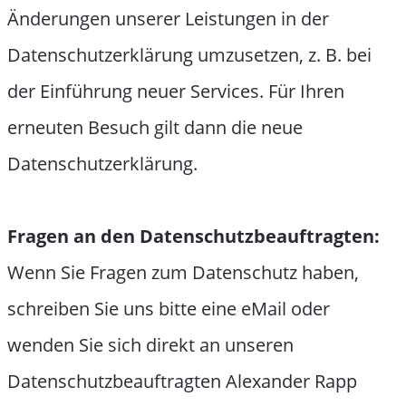
Änderungen unserer Leistungen in der
Datenschutzerklärung umzusetzen, z. B. bei
der Einführung neuer Services. Für Ihren
erneuten Besuch gilt dann die neue
Datenschutzerklärung.
Fragen an den Datenschutzbeauftragten:
Wenn Sie Fragen zum Datenschutz haben,
schreiben Sie uns bitte eine eMail oder
wenden Sie sich direkt an unseren
Datenschutzbeauftragten Alexander Rapp