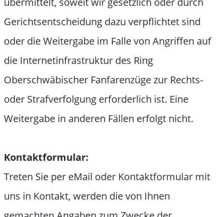
übermittelt, soweit wir gesetzlich oder durch
Gerichtsentscheidung dazu verpflichtet sind
oder die Weitergabe im Falle von Angriffen auf
die Internetinfrastruktur des Ring
Oberschwäbischer Fanfarenzüge zur Rechts-
oder Strafverfolgung erforderlich ist. Eine
Weitergabe in anderen Fällen erfolgt nicht.
Kontaktformular:
Treten Sie per eMail oder Kontaktformular mit
uns in Kontakt, werden die von Ihnen
gemachten Angaben zum Zwecke der