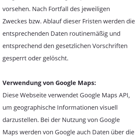
vorsehen. Nach Fortfall des jeweiligen
Zweckes bzw. Ablauf dieser Fristen werden die
entsprechenden Daten routinemäßig und
entsprechend den gesetzlichen Vorschriften
gesperrt oder gelöscht.
Verwendung von Google Maps:
Diese Webseite verwendet Google Maps API,
um geographische Informationen visuell
darzustellen. Bei der Nutzung von Google
Maps werden von Google auch Daten über die